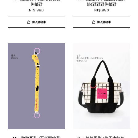
你都對
飾}對對對你都對
NT$ 880
NT$ 880
加入購物車
加入購物車