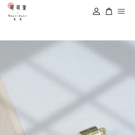
您的購物車目前還是空的。
繼續購物