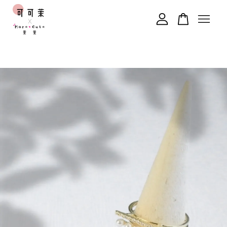
您的購物車目前還是空的。
繼續購物