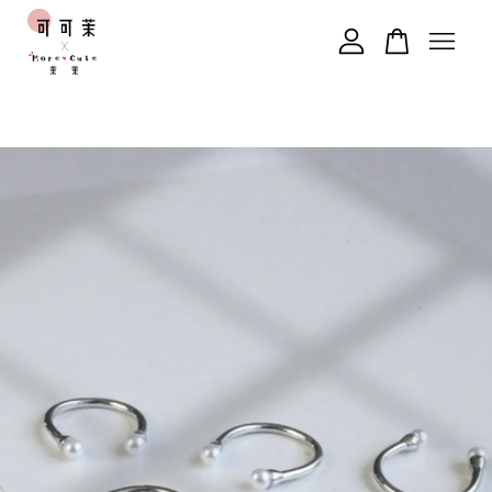
您的購物車目前還是空的。
繼續購物