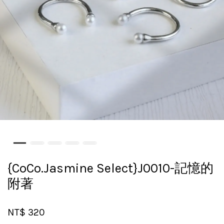
{CoCo.Jasmine Select}J0010-記憶的
附著
NT$ 320