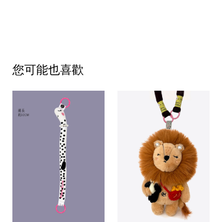
您可能也喜歡