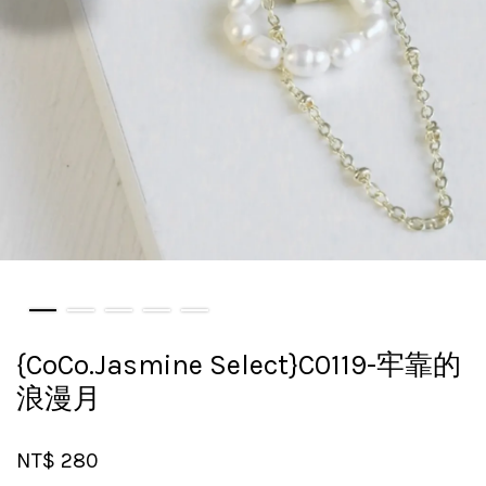
{CoCo.Jasmine Select}C0119-牢靠的
浪漫月
NT$ 280