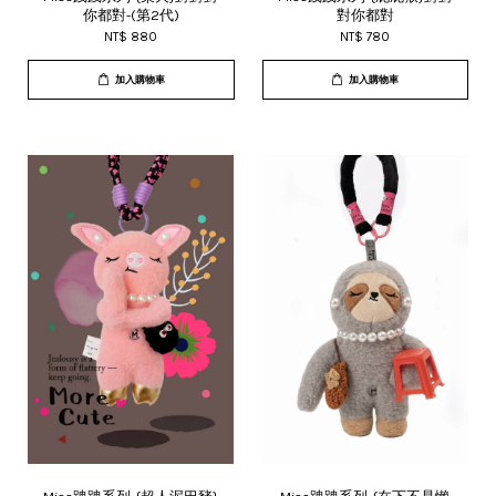
你都對-(第2代)
對你都對
NT$ 880
NT$ 780
加入購物車
加入購物車