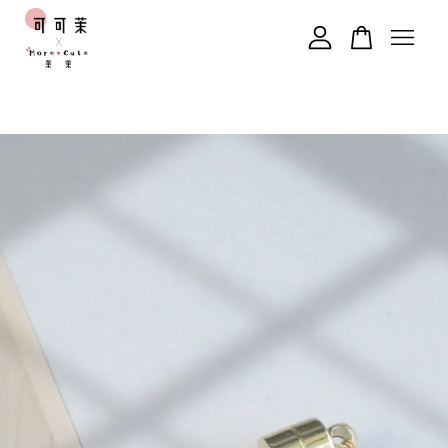
您的購物車目前還是空的。
繼續購物