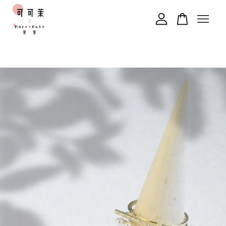
您的購物車目前還是空的。
繼續購物