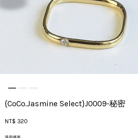
{CoCo.Jasmine Select}J0009-秘密
NT$ 320
適用優惠