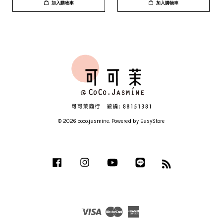
加入購物車
加入購物車
© 2026 coco.jasmine. Powered by
EasyStore
Facebook
Instagram
YouTube
Line
RSS
Visa
Master
American
Express