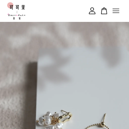
您的購物車目前還是空的。
繼續購物