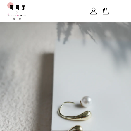
您的購物車目前還是空的。
繼續購物