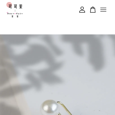
您的購物車目前還是空的。
繼續購物