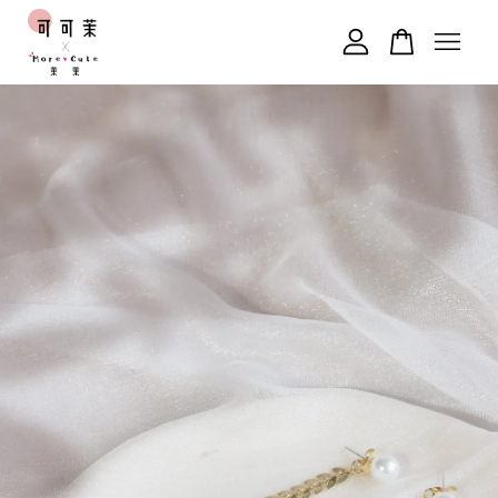
您的購物車目前還是空的。
繼續購物