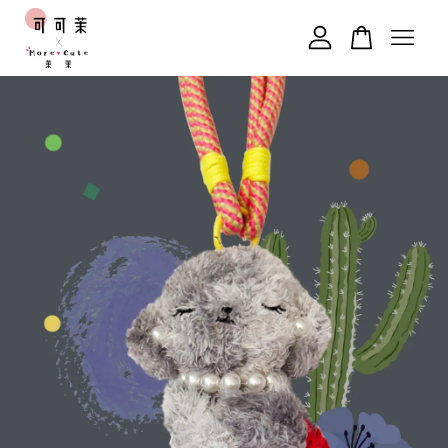
您的購物車目前還是空的。
繼續購物