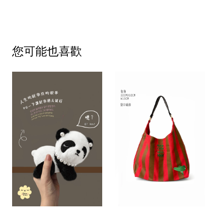
您可能也喜歡