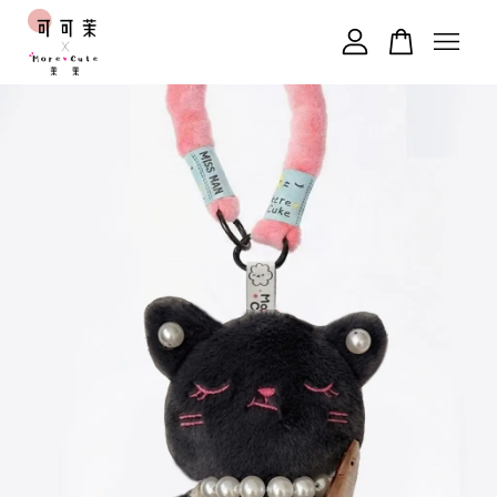
您的購物車目前還是空的。
繼續購物