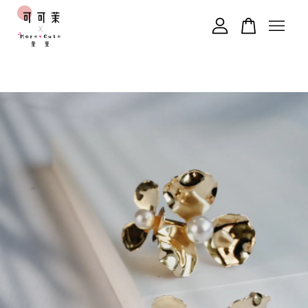
您的購物車目前還是空的。
繼續購物